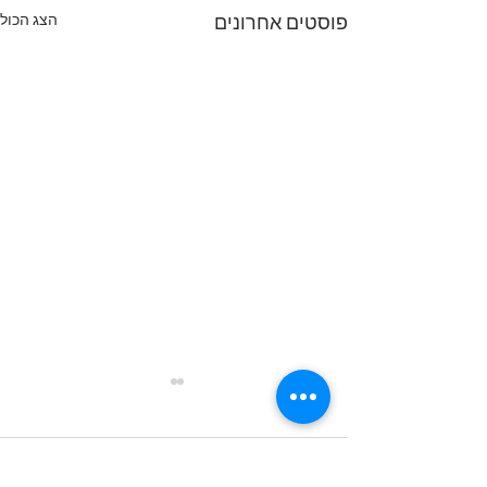
הצג הכול
פוסטים אחרונים
תגובות